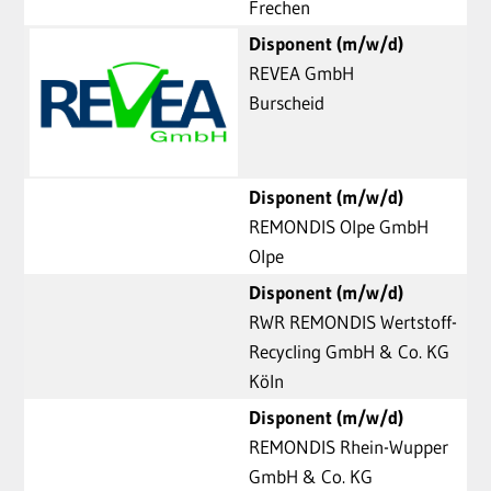
Frechen
Disponent (m/w/d)
REVEA GmbH
Burscheid
Disponent (m/w/d)
REMONDIS Olpe GmbH
Olpe
Disponent (m/w/d)
RWR REMONDIS Wertstoff-
Recycling GmbH & Co. KG
Köln
Disponent (m/w/d)
REMONDIS Rhein-Wupper
GmbH & Co. KG