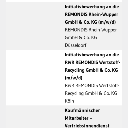
Initiativbewerbung an die
REMONDIS Rhein-Wupper
GmbH & Co. KG (m/w/d)
REMONDIS Rhein-Wupper
GmbH & Co. KG
Düsseldorf
Initiativbewerbung an die
RWR REMONDIS Wertstoff-
Recycling GmbH & Co. KG
(m/w/d)
RWR REMONDIS Wertstoff-
Recycling GmbH & Co. KG
Köln
Kaufmännischer
Mitarbeiter –
Vertriebsinnendienst