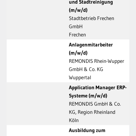
und Stadtreinigung
(m/w/d)
Stadtbetrieb Frechen
GmbH
Frechen
Anlagenmitarbeiter
(m/w/d)
REMONDIS Rhein-Wupper
GmbH & Co. KG
Wuppertal
Application Manager ERP-
Systeme (m/w/d)
REMONDIS GmbH & Co.
KG, Region Rheinland
Köln
Ausbildung zum