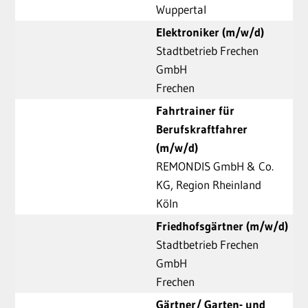
Wuppertal
Elektroniker (m/w/d)
Stadtbetrieb Frechen
GmbH
Frechen
Fahrtrainer für
Berufskraftfahrer
(m/w/d)
REMONDIS GmbH & Co.
KG, Region Rheinland
Köln
Friedhofsgärtner (m/w/d)
Stadtbetrieb Frechen
GmbH
Frechen
Gärtner/ Garten- und