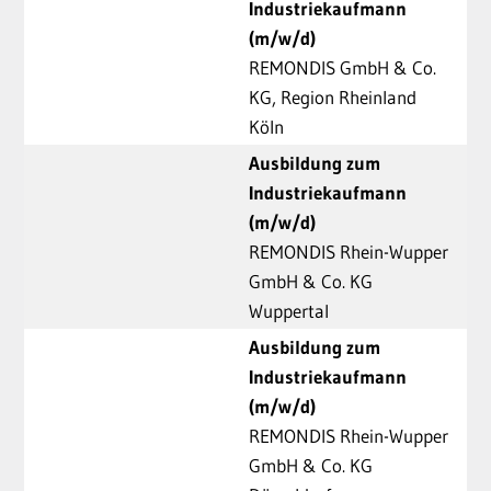
Industriekaufmann
(m/w/d)
REMONDIS GmbH & Co.
KG, Region Rheinland
Köln
Ausbildung zum
Industriekaufmann
(m/w/d)
REMONDIS Rhein-Wupper
GmbH & Co. KG
Wuppertal
Ausbildung zum
Industriekaufmann
(m/w/d)
REMONDIS Rhein-Wupper
GmbH & Co. KG