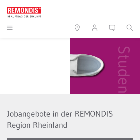
Jobangebote in der REMONDIS
Region Rheinland