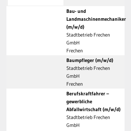
Bau- und
Landmaschinenmechaniker
(m/w/d)
Stadtbetrieb Frechen
GmbH
Frechen
Baumpfleger (m/w/d)
Stadtbetrieb Frechen
GmbH
Frechen
Berufskraftfahrer –
gewerbliche
Abfallwirtschaft (m/w/d)
Stadtbetrieb Frechen
GmbH