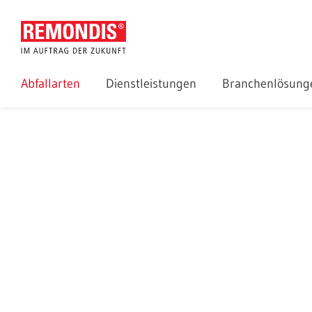
Abfallarten
Dienstleistungen
Branchenlösun