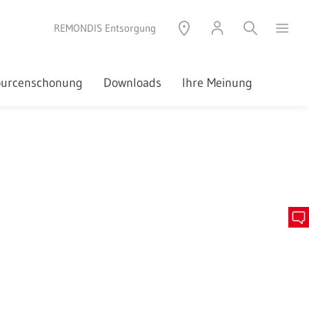
REMONDIS Entsorgung
sourcenschonung
Downloads
Ihre Meinung