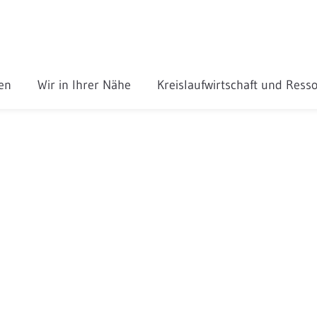
gen
Wir in Ihrer Nähe
Kreislaufwirtschaft und Res