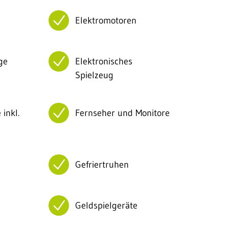
Elektromotoren
ge
Elektronisches
Spielzeug
inkl.
Fernseher und Monitore
Gefriertruhen
Geldspielgeräte