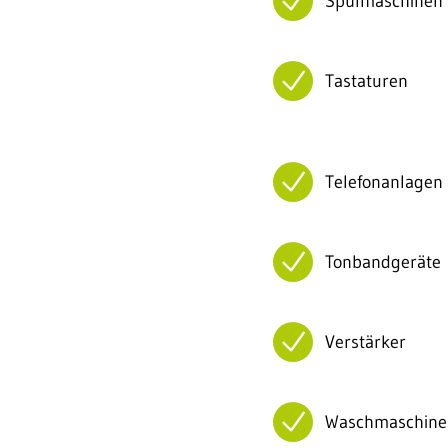
Spülmaschinen
Tastaturen
Telefonanlagen
Tonbandgeräte
Verstärker
Waschmaschine