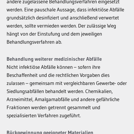
andere zugelassene Behandlungsverfahren eingesetzt
werden. Eine pauschale Aussage, dass infektiöse Abfälle
grundsätzlich desinfiziert und anschließend verwertet
werden, sollte vermieden werden. Der zulässige Weg
hängt von der Einstufung und dem jeweiligen
Behandlungsverfahren ab.
Behandlung weiterer medizinischer Abfälle
Nicht infektiöse Abfälle können – sofern ihre
Beschaffenheit und die rechtlichen Vorgaben dies
zulassen – gemeinsam mit vergleichbaren Gewerbe- oder
Siedlungsabfällen behandelt werden. Chemikalien,
Arzneimittel, Amalgamabfälle und andere gefährliche
Fraktionen werden getrennt gesammelt und
spezialisierten Verfahren zugeführt.
Rückgewinnung geeigneter Materialien