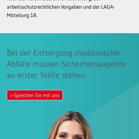
arbeitsschutzrechtlichen Vorgaben und der LAGA-
Mitteilung 18.
Bei der Entsorgung medizinischer
Abfälle müssen Sicherheitsaspekte
an erster Stelle stehen.
Sprechen Sie mit uns