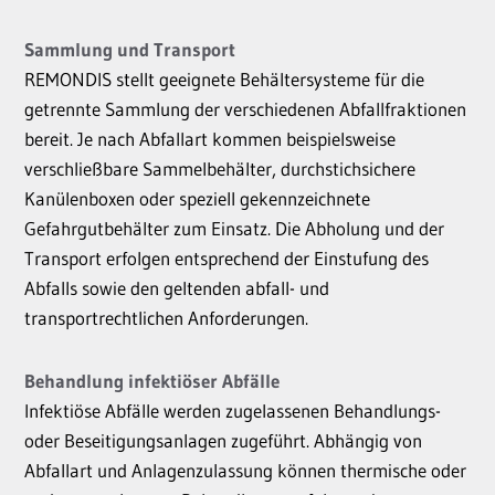
Sammlung und Transport
REMONDIS stellt geeignete Behältersysteme für die
getrennte Sammlung der verschiedenen Abfallfraktionen
bereit. Je nach Abfallart kommen beispielsweise
verschließbare Sammelbehälter, durchstichsichere
Kanülenboxen oder speziell gekennzeichnete
Gefahrgutbehälter zum Einsatz. Die Abholung und der
Transport erfolgen entsprechend der Einstufung des
Abfalls sowie den geltenden abfall- und
transportrechtlichen Anforderungen.
Behandlung infektiöser Abfälle
Infektiöse Abfälle werden zugelassenen Behandlungs-
oder Beseitigungsanlagen zugeführt. Abhängig von
Abfallart und Anlagenzulassung können thermische oder