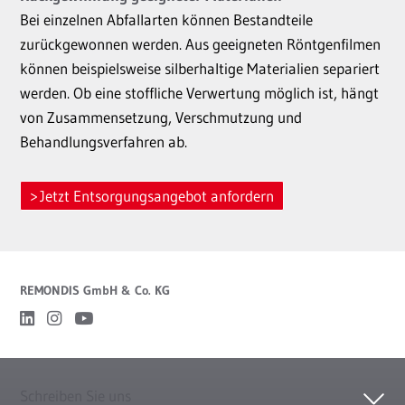
Bei einzelnen Abfallarten können Bestandteile
zurückgewonnen werden. Aus geeigneten Röntgenfilmen
können beispielsweise silberhaltige Materialien separiert
werden. Ob eine stoffliche Verwertung möglich ist, hängt
von Zusammensetzung, Verschmutzung und
Behandlungsverfahren ab.
Jetzt Entsorgungsangebot anfordern
REMONDIS GmbH & Co. KG
Schreiben Sie uns