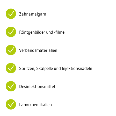
Zahnamalgam
Röntgenbilder und -filme
Verbandsmaterialien
Spritzen, Skalpelle und Injektionsnadeln
Desinfektionsmittel
Laborchemikalien