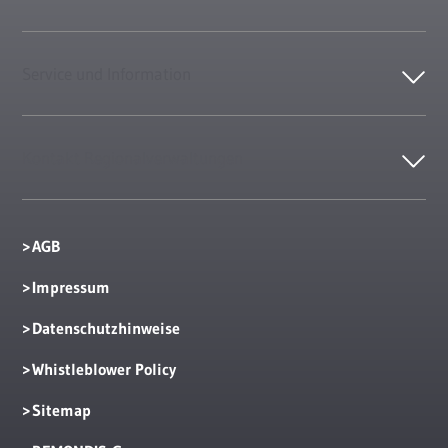
Service und Information
Kontakt Regionalverwaltungen
AGB
Impressum
Datenschutzhinweise
Whistleblower Policy
Sitemap