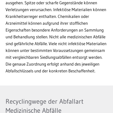
ausgehen. Spitze oder scharfe Gegenstände können
Verletzungen verursachen. Infektiöse Materialien können
Krankheitserreger enthalten. Chemikalien oder
Arzneimittel können aufgrund ihrer stofflichen
Eigenschaften besondere Anforderungen an Sammlung
und Behandlung stellen. Nicht alle medizinischen Abfälle
sind gefährliche Abfälle. Viele nicht infektiöse Materialien
können unter bestimmten Voraussetzungen gemeinsam
mit vergleichbaren Siedlungsabfällen entsorgt werden.
Die genaue Zuordnung erfolgt anhand des jeweiligen
Abfallschlüssels und der konkreten Beschaffenheit.
Recyclingwege der Abfallart
Medizinische Abfälle