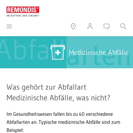
Was gehört zur Abfallart
Medizinische Abfälle, was nicht?
Im Gesundheitswesen fallen bis zu 40 verschiedene
Abfallarten an. Typische medizinische Abfälle sind zum
Beispiel: