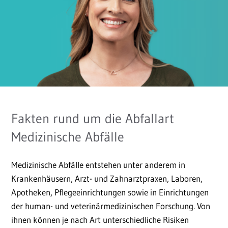
Fakten rund um die Abfallart
Medizinische Abfälle
Medizinische Abfälle entstehen unter anderem in
Krankenhäusern, Arzt- und Zahnarztpraxen, Laboren,
Apotheken, Pflegeeinrichtungen sowie in Einrichtungen
der human- und veterinärmedizinischen Forschung. Von
ihnen können je nach Art unterschiedliche Risiken