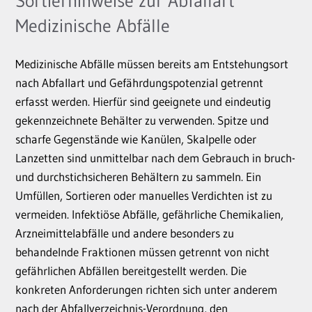
Sortierhinweise zur Abfallart
Medizinische Abfälle
Medizinische Abfälle müssen bereits am Entstehungsort
nach Abfallart und Gefährdungspotenzial getrennt
erfasst werden. Hierfür sind geeignete und eindeutig
gekennzeichnete Behälter zu verwenden. Spitze und
scharfe Gegenstände wie Kanülen, Skalpelle oder
Lanzetten sind unmittelbar nach dem Gebrauch in bruch-
und durchstichsicheren Behältern zu sammeln. Ein
Umfüllen, Sortieren oder manuelles Verdichten ist zu
vermeiden. Infektiöse Abfälle, gefährliche Chemikalien,
Arzneimittelabfälle und andere besonders zu
behandelnde Fraktionen müssen getrennt von nicht
gefährlichen Abfällen bereitgestellt werden. Die
konkreten Anforderungen richten sich unter anderem
nach der Abfallverzeichnis-Verordnung, den