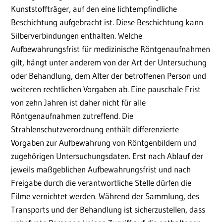
Kunststoffträger, auf den eine lichtempfindliche
Beschichtung aufgebracht ist. Diese Beschichtung kann
Silberverbindungen enthalten. Welche
Aufbewahrungsfrist für medizinische Röntgenaufnahmen
gilt, hängt unter anderem von der Art der Untersuchung
oder Behandlung, dem Alter der betroffenen Person und
weiteren rechtlichen Vorgaben ab. Eine pauschale Frist
von zehn Jahren ist daher nicht für alle
Röntgenaufnahmen zutreffend. Die
Strahlenschutzverordnung enthält differenzierte
Vorgaben zur Aufbewahrung von Röntgenbildern und
zugehörigen Untersuchungsdaten. Erst nach Ablauf der
jeweils maßgeblichen Aufbewahrungsfrist und nach
Freigabe durch die verantwortliche Stelle dürfen die
Filme vernichtet werden. Während der Sammlung, des
Transports und der Behandlung ist sicherzustellen, dass