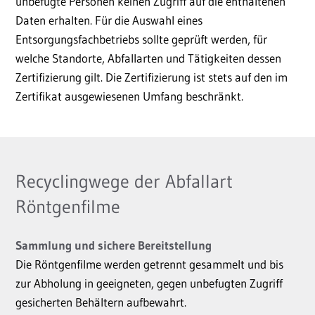
unbefugte Personen keinen Zugriff auf die enthaltenen
Daten erhalten. Für die Auswahl eines
Entsorgungsfachbetriebs sollte geprüft werden, für
welche Standorte, Abfallarten und Tätigkeiten dessen
Zertifizierung gilt. Die Zertifizierung ist stets auf den im
Zertifikat ausgewiesenen Umfang beschränkt.
Recyclingwege der Abfallart
Röntgenfilme
Sammlung und sichere Bereitstellung
Die Röntgenfilme werden getrennt gesammelt und bis
zur Abholung in geeigneten, gegen unbefugten Zugriff
gesicherten Behältern aufbewahrt.