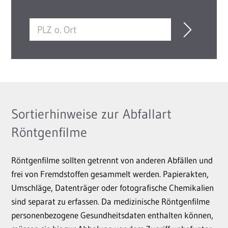
Sortierhinweise zur Abfallart
Röntgenfilme
Röntgenfilme sollten getrennt von anderen Abfällen und
frei von Fremdstoffen gesammelt werden. Papierakten,
Umschläge, Datenträger oder fotografische Chemikalien
sind separat zu erfassen. Da medizinische Röntgenfilme
personenbezogene Gesundheitsdaten enthalten können,