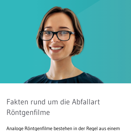
Fakten rund um die Abfallart
Röntgenfilme
Analoge Röntgenfilme bestehen in der Regel aus einem