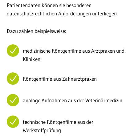
Patientendaten können sie besonderen
datenschutzrechtlichen Anforderungen unterliegen.
Dazu zählen beispielsweise:
medizinische Röntgenfilme aus Arztpraxen und
Kliniken
Röntgenfilme aus Zahnarztpraxen
analoge Aufnahmen aus der Veterinärmedizin
technische Röntgenfilme aus der
Werkstoffprüfung