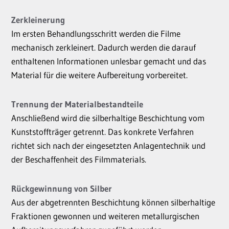
Zerkleinerung
Im ersten Behandlungsschritt werden die Filme
mechanisch zerkleinert. Dadurch werden die darauf
enthaltenen Informationen unlesbar gemacht und das
Material für die weitere Aufbereitung vorbereitet.
Trennung der Materialbestandteile
Anschließend wird die silberhaltige Beschichtung vom
Kunststoffträger getrennt. Das konkrete Verfahren
richtet sich nach der eingesetzten Anlagentechnik und
der Beschaffenheit des Filmmaterials.
Rückgewinnung von Silber
Aus der abgetrennten Beschichtung können silberhaltige
Fraktionen gewonnen und weiteren metallurgischen