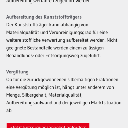
Aufbereitungsverfahren zugeführt werden.
Aufbereitung des Kunststoffträgers
Der Kunststoffträger kann abhängig von
Materialqualität und Verunreinigungsgrad für eine
weitere stoffliche Verwertung aufbereitet werden. Nicht
geeignete Bestandteile werden einem zulässigen
Behandlungs- oder Entsorgungsweg zugeführt.
Vergütung
Ob für die zurückgewonnenen silberhaltigen Fraktionen
eine Vergütung möglich ist, hängt unter anderem von
Menge, Silbergehalt, Materialqualität,
Aufbereitungsaufwand und der jeweiligen Marktsituation
ab.
Jetzt Entsorgungsangebot anfordern