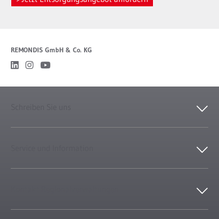
REMONDIS GmbH & Co. KG
Schreiben Sie uns
Service und Information
Kontakt Regionalverwaltungen