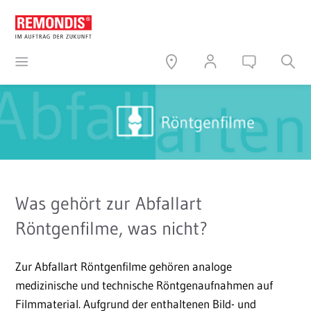
Was gehört zur Abfallart
Röntgenfilme, was nicht?
Zur Abfallart Röntgenfilme gehören analoge
medizinische und technische Röntgenaufnahmen auf
Filmmaterial. Aufgrund der enthaltenen Bild- und