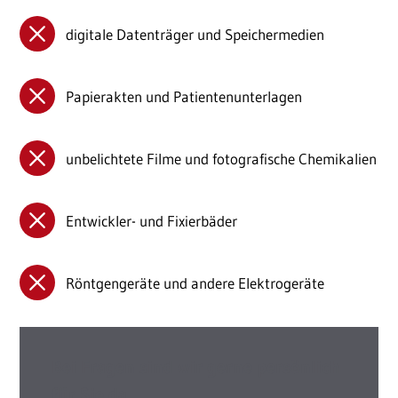
digitale Datenträger und Speichermedien
Papierakten und Patientenunterlagen
unbelichtete Filme und fotografische Chemikalien
Entwickler- und Fixierbäder
Röntgengeräte und andere Elektrogeräte
Bei Fragen sind wir gerne persönlich
für Sie da