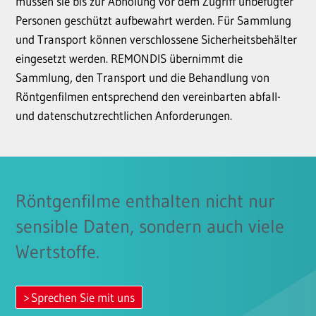
müssen sie bis zur Abholung vor dem Zugriff unbefugter
Personen geschützt aufbewahrt werden. Für Sammlung
und Transport können verschlossene Sicherheitsbehälter
eingesetzt werden. REMONDIS übernimmt die
Sammlung, den Transport und die Behandlung von
Röntgenfilmen entsprechend den vereinbarten abfall-
und datenschutzrechtlichen Anforderungen.
Röntgenfilme enthalten nicht nur
sensible Daten, sondern auch viele
Wertstoffe.
Sprechen Sie mit uns