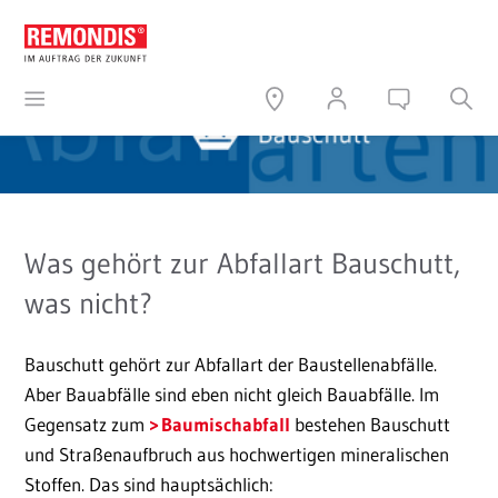
Was gehört zur Abfallart Bauschutt,
was nicht?
Bauschutt gehört zur Abfallart der Baustellenabfälle.
Aber Bauabfälle sind eben nicht gleich Bauabfälle. Im
Gegensatz zum
Baumischabfall
bestehen Bauschutt
und Straßenaufbruch aus hochwertigen mineralischen
Stoffen. Das sind hauptsächlich: