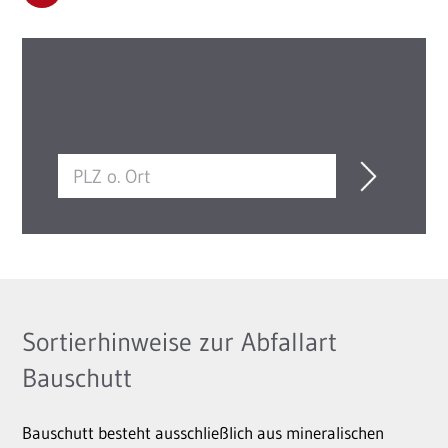
Bei Fragen sind wir gerne persönlich
für Sie da
Sortierhinweise zur Abfallart
Bauschutt
Bauschutt besteht ausschließlich aus mineralischen