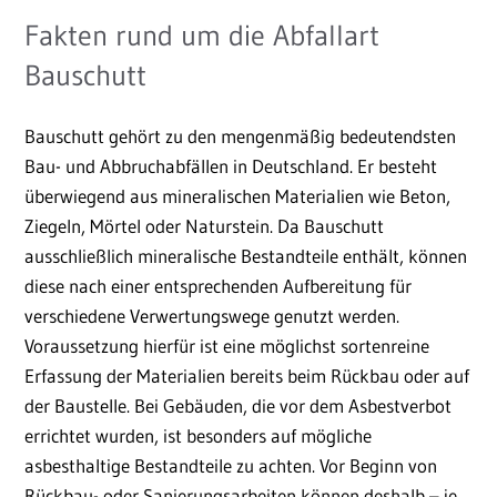
Fakten rund um die Abfallart
Bauschutt
Bauschutt gehört zu den mengenmäßig bedeutendsten
Bau- und Abbruchabfällen in Deutschland. Er besteht
überwiegend aus mineralischen Materialien wie Beton,
Ziegeln, Mörtel oder Naturstein. Da Bauschutt
ausschließlich mineralische Bestandteile enthält, können
diese nach einer entsprechenden Aufbereitung für
verschiedene Verwertungswege genutzt werden.
Voraussetzung hierfür ist eine möglichst sortenreine
Erfassung der Materialien bereits beim Rückbau oder auf
der Baustelle. Bei Gebäuden, die vor dem Asbestverbot
errichtet wurden, ist besonders auf mögliche
asbesthaltige Bestandteile zu achten. Vor Beginn von
Rückbau- oder Sanierungsarbeiten können deshalb – je