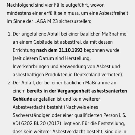
Nachfolgend sind vier Fälle aufgeführt, wovon
mindestens einer erfüllt sein muss, um eine Asbestfreiheit
im Sinne der LAGA M 23 sicherzustellen:
Der angefallene Abfall bei einer baulichen Maßnahme
an einem Gebäude ist asbestfrei, da mit dessen
Errichtung
nach dem 31.10.1993
begonnen wurde
(seit diesem Datum sind Herstellung,
Inverkehrbringen und Verwendung von Asbest und
asbesthaltigen Produkten in Deutschland verboten).
Der Abfall, der bei einer baulichen Maßnahme an
einem
bereits in der Vergangenheit asbestsanierten
Gebäude
angefallen ist und kein weiterer
Asbestverdacht besteht (Nachweis eines
Sachverständigen oder einer qualifizierten Person i. S.
VDI 6202 Bl. 20 (2017) liegt vor. Für die Feststellung,
dass kein weiterer Asbestverdacht besteht, sind die in