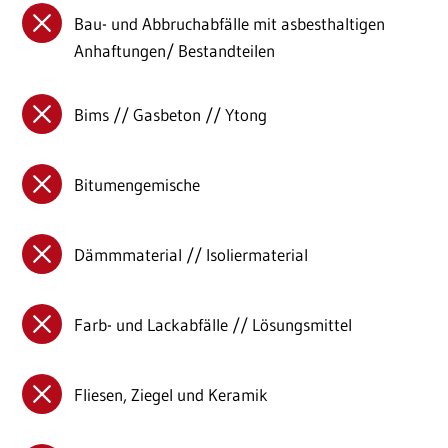
Bau- und Abbruchabfälle mit asbesthaltigen
Anhaftungen/ Bestandteilen
Bims // Gasbeton // Ytong
Bitumengemische
Dämmmaterial // Isoliermaterial
Farb- und Lackabfälle // Lösungsmittel
Fliesen, Ziegel und Keramik