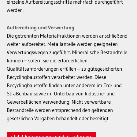
einzelne Aufbereitungsschritte mehrfach durchgeführt
werden.
Aufbereitung und Verwertung
Die getrennten Materialfraktionen werden anschließend
weiter aufbereitet. Metallanteile werden geeigneten
Verwertungswegen zugeführt. Mineralische Bestandteile
können – sofern sie die erforderlichen
Qualitätsanforderungen erfüllen – zu gütegesicherten
Recyclingbaustoffen verarbeitet werden. Diese
Recyclingbaustoffe finden unter anderem im Erd- und
Straßenbau sowie im Unterbau von Industrie- und
Gewerbeflächen Verwendung. Nicht verwertbare
Bestandteile werden entsprechend den geltenden
gesetzlichen Vorgaben behandelt oder beseitigt.
Jetzt Entsorgungsangebot anfordern