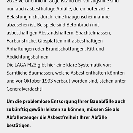
2023 veröffentlicht. Gegenstand der Vollzugshilfe sind
nun auch asbesthaltige Abfälle, deren potenzielle
Belastung nicht durch reine Inaugenscheinnahme
abzusehen ist. Beispiele sind Betonbruch mit
asbesthaltigen Abstandshaltern, Spachtelmassen,
Farbanstriche, Gipsplatten mit asbesthaltigen
Anhaftungen oder Brandschottungen, Kitt und
Abdichtungsbahnen.
Die LAGA M23 gibt hier eine klare Systematik vor:
Sämtliche Baumassen, welche Asbest enthalten könnten
und vor Oktober 1993 verbaut worden sind, stehen unter
Generalverdacht!
Um die problemlose Entsorgung Ihrer Bauabfälle auch
zukünftig gewährleisten zu können, müssen Sie als
Abfallerzeuger die Asbestfreiheit Ihrer Abfälle
bestätigen.