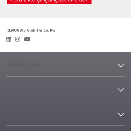
REMONDIS GmbH & Co. KG
Schreiben Sie uns
Service und Information
Kontakt Regionalverwaltungen