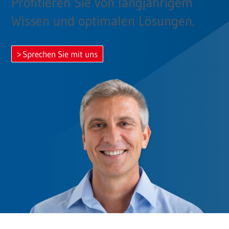
Profitieren Sie von langjährigem
Wissen und optimalen Lösungen.
Sprechen Sie mit uns