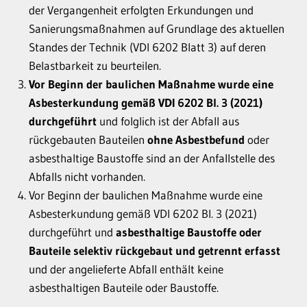
der Vergangenheit erfolgten Erkundungen und
Sanierungsmaßnahmen auf Grundlage des aktuellen
Standes der Technik (VDI 6202 Blatt 3) auf deren
Belastbarkeit zu beurteilen.
Vor Beginn der baulichen Maßnahme wurde eine
Asbesterkundung gemäß VDI 6202 Bl. 3 (2021)
durchgeführt
und folglich ist der Abfall aus
rückgebauten Bauteilen
ohne Asbestbefund
oder
asbesthaltige Baustoffe sind an der Anfallstelle des
Abfalls nicht vorhanden.
Vor Beginn der baulichen Maßnahme wurde eine
Asbesterkundung gemäß VDI 6202 Bl. 3 (2021)
durchgeführt und
asbesthaltige Baustoffe oder
Bauteile selektiv rückgebaut und getrennt erfasst
und der angelieferte Abfall enthält keine
asbesthaltigen Bauteile oder Baustoffe.