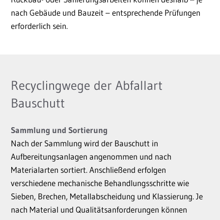
nach Gebäude und Bauzeit – entsprechende Prüfungen
erforderlich sein.
Recyclingwege der Abfallart
Bauschutt
Sammlung und Sortierung
Nach der Sammlung wird der Bauschutt in
Aufbereitungsanlagen angenommen und nach
Materialarten sortiert. Anschließend erfolgen
verschiedene mechanische Behandlungsschritte wie
Sieben, Brechen, Metallabscheidung und Klassierung. Je
nach Material und Qualitätsanforderungen können