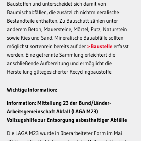
Baustoffen und unterscheidet sich damit von
Baumischabfällen, die zusätzlich nichtmineralische
Bestandteile enthalten. Zu Bauschutt zählen unter
anderem Beton, Mauersteine, Mörtel, Putz, Naturstein
sowie Kies und Sand. Mineralische Bauabfälle sollten
möglichst sortenrein bereits auf der
Baustelle
erfasst
werden. Eine getrennte Sammlung erleichtert die
anschließende Aufbereitung und ermöglicht die
Herstellung gütegesicherter Recyclingbaustoffe.
Wichtige Information:
Information: Mitteilung 23 der Bund/Länder-
Arbeitsgemeinschaft Abfall (LAGA M23)
Vollzugshilfe zur Entsorgung asbesthaltiger Abfälle
Die LAGA M23 wurde in überarbeiteter Form im Mai