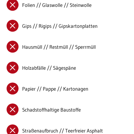
Folien // Glaswolle // Steinwolle
Gips // Rigips // Gipskartonplatten
Hausmüll // Restmüll // Sperrmüll
Holzabfälle // Sägespäne
Papier // Pappe // Kartonagen
Schadstoffhaltige Baustoffe
Straßenaufbruch // Teerfreier Asphalt