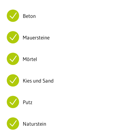
Beton
Mauersteine
Mörtel
Kies und Sand
Putz
Naturstein