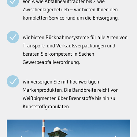
Von A wie Abfallbeauftragter bis Z wie
Zwischenlagerbetrieb – wir bieten Ihnen den
kompletten Service rund um die Entsorgung.
Wir bieten Rücknahmesysteme für alle Arten von
Transport- und Verkaufsverpackungen und
beraten Sie kompetent in Sachen
Gewerbeabfallverordnung.
Wir versorgen Sie mit hochwertigen
Markenprodukten. Die Bandbreite reicht von
Weißpigmenten über Brennstoffe bis hin zu
Kunststoffgranulaten.