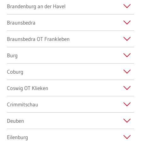
Brandenburg an der Havel
Braunsbedra
Braunsbedra OT Frankleben
Burg
Coburg
Coswig OT Klieken
Crimmitschau
Deuben
Eilenburg