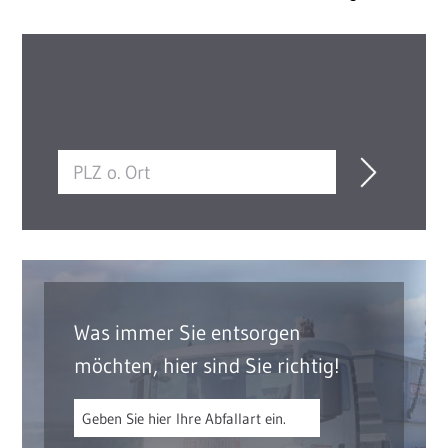
Bei Fragen sind wir gerne persönlich
für Sie da
Was immer Sie entsorgen
möchten, hier sind Sie richtig!