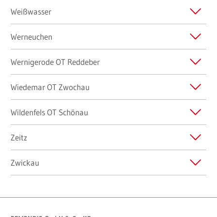
Weißwasser
Werneuchen
Wernigerode OT Reddeber
Wiedemar OT Zwochau
Wildenfels OT Schönau
Zeitz
Zwickau