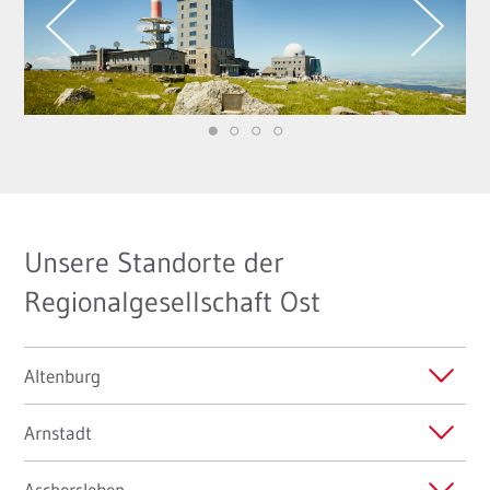
Unsere Standorte der
Regionalgesellschaft Ost
Altenburg
Arnstadt
Aschersleben