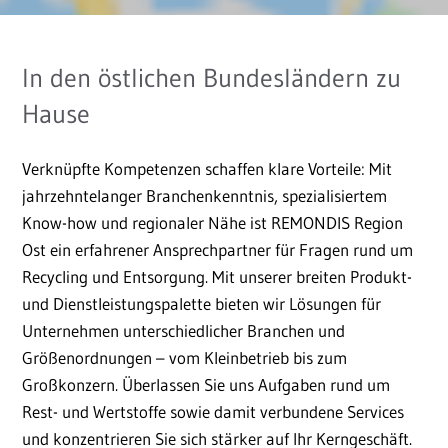
In den östlichen Bundesländern zu
Hause
Verknüpfte Kompetenzen schaffen klare Vorteile: Mit
jahrzehntelanger Branchenkenntnis, spezialisiertem
Know-how und regionaler Nähe ist REMONDIS Region
Ost ein erfahrener Ansprechpartner für Fragen rund um
Recycling und Entsorgung. Mit unserer breiten Produkt-
und Dienstleistungspalette bieten wir Lösungen für
Unternehmen unterschiedlicher Branchen und
Größenordnungen – vom Kleinbetrieb bis zum
Großkonzern. Überlassen Sie uns Aufgaben rund um
Rest- und Wertstoffe sowie damit verbundene Services
und konzentrieren Sie sich stärker auf Ihr Kerngeschäft.