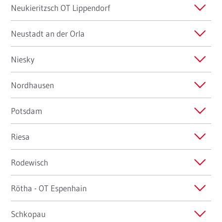
Neukieritzsch OT Lippendorf
Neustadt an der Orla
Niesky
Nordhausen
Potsdam
Riesa
Rodewisch
Rötha - OT Espenhain
Schkopau