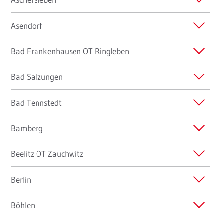
Asendorf
Bad Frankenhausen OT Ringleben
Bad Salzungen
Bad Tennstedt
Bamberg
Beelitz OT Zauchwitz
Berlin
Böhlen