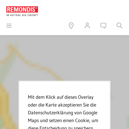
Mit dem Klick auf dieses Overlay
oder die Karte akzeptieren Sie die
Datenschutzerklärung von Google
Maps und setzen einen Cookie, um
diese Entscheidung zu speichern.