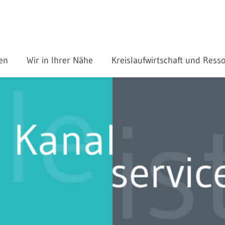
gen
Wir in Ihrer Nähe
Kreislaufwirtschaft und Res