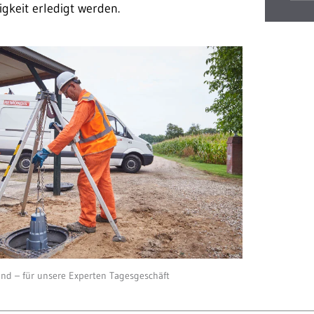
igkeit erledigt werden.
nd – für unsere Experten Tagesgeschäft