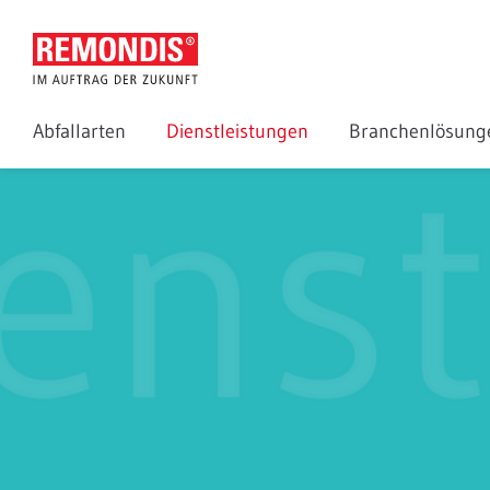
Abfallarten
Dienstleistungen
Branchenlösun