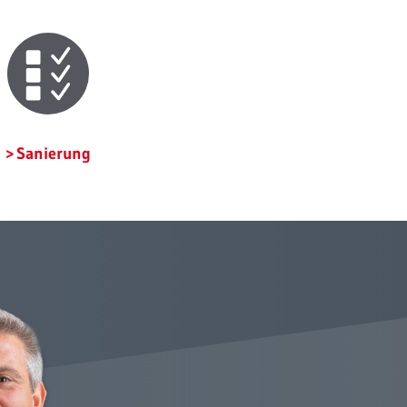
Sanierung