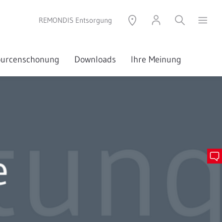
REMONDIS Entsorgung
sourcenschonung
Downloads
Ihre Meinung