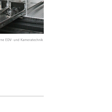
derne EDV- und Kameratechnik