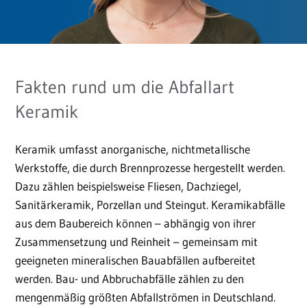
Fakten rund um die Abfallart
Keramik
Keramik umfasst anorganische, nichtmetallische
Werkstoffe, die durch Brennprozesse hergestellt werden.
Dazu zählen beispielsweise Fliesen, Dachziegel,
Sanitärkeramik, Porzellan und Steingut. Keramikabfälle
aus dem Baubereich können – abhängig von ihrer
Zusammensetzung und Reinheit – gemeinsam mit
geeigneten mineralischen Bauabfällen aufbereitet
werden. Bau- und Abbruchabfälle zählen zu den
mengenmäßig größten Abfallströmen in Deutschland.