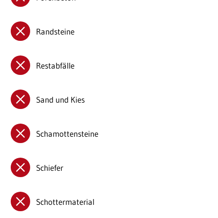
Randsteine
Restabfälle
Sand und Kies
Schamottensteine
Schiefer
Schottermaterial