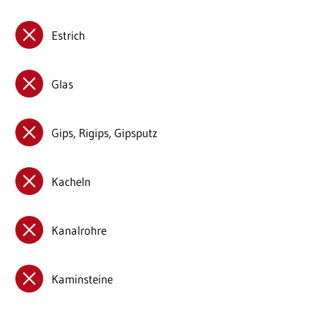
Estrich
Glas
Gips, Rigips, Gipsputz
Kacheln
Kanalrohre
Kaminsteine