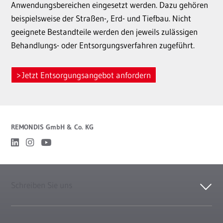
Anwendungsbereichen eingesetzt werden. Dazu gehören
beispielsweise der Straßen-, Erd- und Tiefbau. Nicht
geeignete Bestandteile werden den jeweils zulässigen
Behandlungs- oder Entsorgungsverfahren zugeführt.
Jetzt Entsorgungsangebot anfordern
REMONDIS GmbH & Co. KG
Schreiben Sie uns