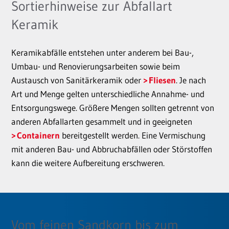
Sortierhinweise zur Abfallart
Keramik
Keramikabfälle entstehen unter anderem bei Bau-,
Umbau- und Renovierungsarbeiten sowie beim
Austausch von Sanitärkeramik oder
Fliesen
. Je nach
Art und Menge gelten unterschiedliche Annahme- und
Entsorgungswege. Größere Mengen sollten getrennt von
anderen Abfallarten gesammelt und in geeigneten
Containern
bereitgestellt werden. Eine Vermischung
mit anderen Bau- und Abbruchabfällen oder Störstoffen
kann die weitere Aufbereitung erschweren.
Vom feinen Sandkorn bis zum