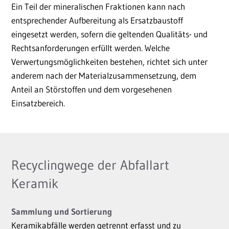
Ein Teil der mineralischen Fraktionen kann nach
entsprechender Aufbereitung als Ersatzbaustoff
eingesetzt werden, sofern die geltenden Qualitäts- und
Rechtsanforderungen erfüllt werden. Welche
Verwertungsmöglichkeiten bestehen, richtet sich unter
anderem nach der Materialzusammensetzung, dem
Anteil an Störstoffen und dem vorgesehenen
Einsatzbereich.
Recyclingwege der Abfallart
Keramik
Sammlung und Sortierung
Keramikabfälle werden getrennt erfasst und zu