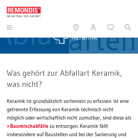
Was gehört zur Abfallart Keramik,
was nicht?
Keramik ist grundsätzlich sortenrein zu erfassen. Ist eine
getrennte Erfassung von Keramik technisch nicht
möglich oder wirtschaftlich nicht zumutbar, sind diese als
Baumischabfälle
zu entsorgen. Keramik fällt
insbesondere auf Baustellen und bei der Sanierung und