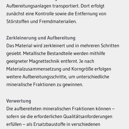
Aufbereitungsanlagen transportiert. Dort erfolgt
zunächst eine Kontrolle sowie die Entfernung von
Störstoffen und Fremdmaterialien.
Zerkleinerung und Aufbereitung
Das Material wird zerkleinert und in mehreren Schritten
gesiebt. Metallische Bestandteile werden mithilfe
geeigneter Magnettechnik entfernt. Je nach
Materialzusammensetzung und Korngröße erfolgen
weitere Aufbereitungsschritte, um unterschiedliche
mineralische Fraktionen zu gewinnen.
Verwertung
Die aufbereiteten mineralischen Fraktionen können –
sofern sie die erforderlichen Qualitätsanforderungen
erfüllen – als Ersatzbaustoffe in verschiedenen