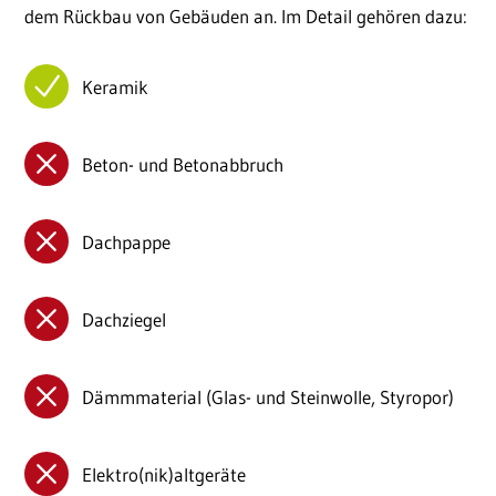
dem Rückbau von Gebäuden an. Im Detail gehören dazu:
Keramik
Beton- und Betonabbruch
Dachpappe
Dachziegel
Dämmmaterial (Glas- und Steinwolle, Styropor)
Elektro(nik)altgeräte