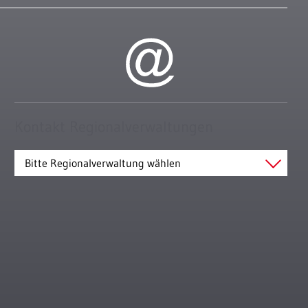
Kontakt Regionalverwaltungen