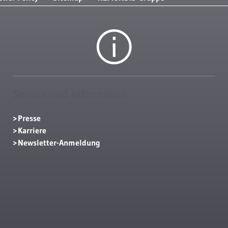
Service und Information
Presse
Karriere
Newsletter-Anmeldung