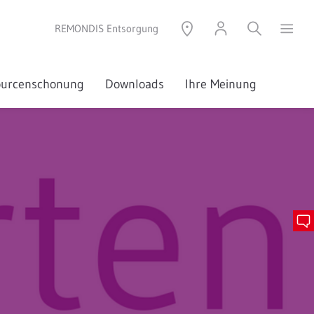
REMONDIS Entsorgung
sourcenschonung
Downloads
Ihre Meinung