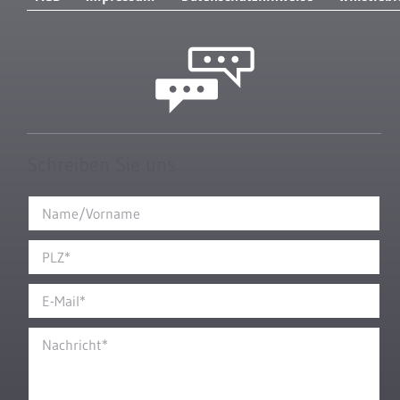
Schreiben Sie uns