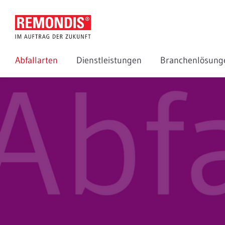
Abfallarten
Dienstleistungen
Branchenlösun