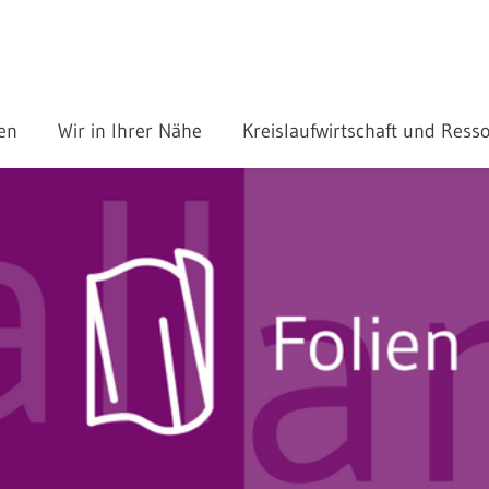
gen
Wir in Ihrer Nähe
Kreislaufwirtschaft und Res