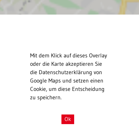
Mit dem Klick auf dieses Overlay
oder die Karte akzeptieren Sie
die Datenschutzerklärung von
Google Maps und setzen einen
Cookie, um diese Entscheidung
zu speichern.
Ok