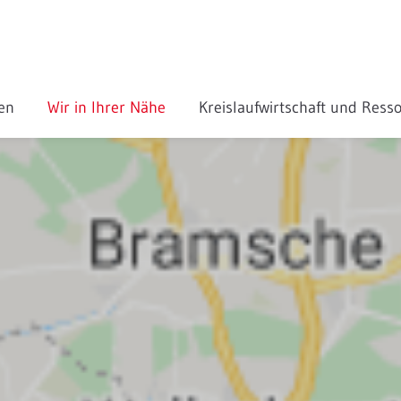
gen
Wir in Ihrer Nähe
Kreislaufwirtschaft und Res