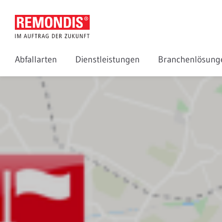
Abfallarten
Dienstleistungen
Branchenlösun