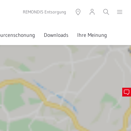
REMONDIS Entsorgung
sourcenschonung
Downloads
Ihre Meinung