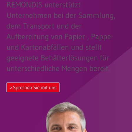
REMONDIS unterstützt
Unternehmen bei der Sammlung,
dem Transport und der
Aufbereitung von Papier-, Pappe-
und Kartonabfällen und stellt
geeignete Behälterlösungen für
unterschiedliche Mengen bereit.
Sprechen Sie mit uns