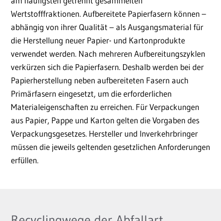
am häufigsten getrennt gesammelten
Wertstofffraktionen. Aufbereitete Papierfasern können –
abhängig von ihrer Qualität – als Ausgangsmaterial für
die Herstellung neuer Papier- und Kartonprodukte
verwendet werden. Nach mehreren Aufbereitungszyklen
verkürzen sich die Papierfasern. Deshalb werden bei der
Papierherstellung neben aufbereiteten Fasern auch
Primärfasern eingesetzt, um die erforderlichen
Materialeigenschaften zu erreichen. Für Verpackungen
aus Papier, Pappe und Karton gelten die Vorgaben des
Verpackungsgesetzes. Hersteller und Inverkehrbringer
müssen die jeweils geltenden gesetzlichen Anforderungen
erfüllen.
Recyclingwege der Abfallart