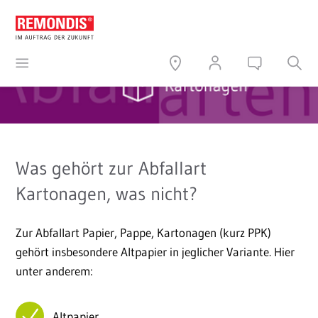
Was gehört zur Abfallart
Kartonagen, was nicht?
Zur Abfallart Papier, Pappe, Kartonagen (kurz PPK)
gehört insbesondere Altpapier in jeglicher Variante. Hier
unter anderem:
Altpapier