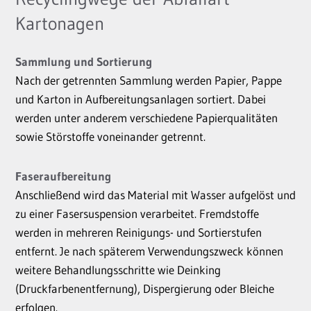
Kartonagen
Sammlung und Sortierung
Nach der getrennten Sammlung werden Papier, Pappe
und Karton in Aufbereitungsanlagen sortiert. Dabei
werden unter anderem verschiedene Papierqualitäten
sowie Störstoffe voneinander getrennt.
Faseraufbereitung
Anschließend wird das Material mit Wasser aufgelöst und
zu einer Fasersuspension verarbeitet. Fremdstoffe
werden in mehreren Reinigungs- und Sortierstufen
entfernt. Je nach späterem Verwendungszweck können
weitere Behandlungsschritte wie Deinking
(Druckfarbenentfernung), Dispergierung oder Bleiche
erfolgen.