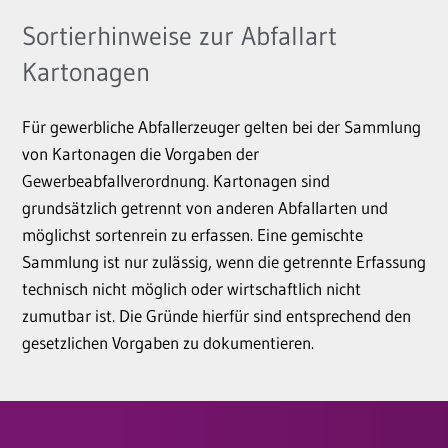
Sortierhinweise zur Abfallart
Kartonagen
Für gewerbliche Abfallerzeuger gelten bei der Sammlung
von Kartonagen die Vorgaben der
Gewerbeabfallverordnung. Kartonagen sind
grundsätzlich getrennt von anderen Abfallarten und
möglichst sortenrein zu erfassen. Eine gemischte
Sammlung ist nur zulässig, wenn die getrennte Erfassung
technisch nicht möglich oder wirtschaftlich nicht
zumutbar ist. Die Gründe hierfür sind entsprechend den
gesetzlichen Vorgaben zu dokumentieren.