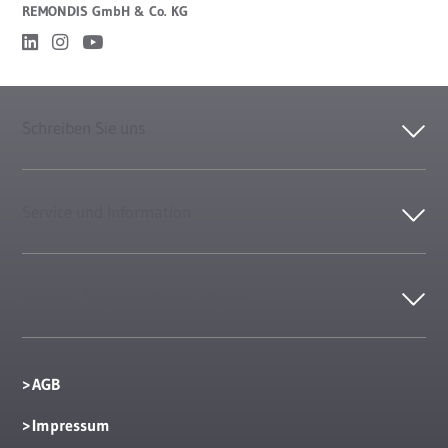
REMONDIS GmbH & Co. KG
Schreiben Sie uns
Service und Information
Kontakt Regionalverwaltungen
AGB
Impressum