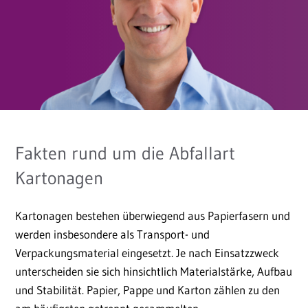
Fakten rund um die Abfallart
Kartonagen
Kartonagen bestehen überwiegend aus Papierfasern und
werden insbesondere als Transport- und
Verpackungsmaterial eingesetzt. Je nach Einsatzzweck
unterscheiden sie sich hinsichtlich Materialstärke, Aufbau
und Stabilität. Papier, Pappe und Karton zählen zu den