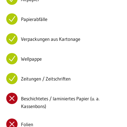
Papierabfälle
Verpackungen aus Kartonage
Wellpappe
Zeitungen / Zeitschriften
Beschichtetes / laminiertes Papier (u. a.
Kassenbons)
Folien