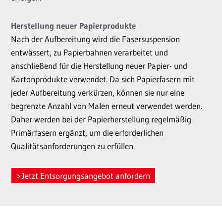
Herstellung neuer Papierprodukte
Nach der Aufbereitung wird die Fasersuspension
entwässert, zu Papierbahnen verarbeitet und
anschließend für die Herstellung neuer Papier- und
Kartonprodukte verwendet. Da sich Papierfasern mit
jeder Aufbereitung verkürzen, können sie nur eine
begrenzte Anzahl von Malen erneut verwendet werden.
Daher werden bei der Papierherstellung regelmäßig
Primärfasern ergänzt, um die erforderlichen
Qualitätsanforderungen zu erfüllen.
Jetzt Entsorgungsangebot anfordern