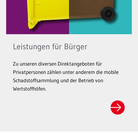
Leistungen für Bürger
Zu unseren diversen Direktangeboten für
Privatpersonen zählen unter anderem die mobile
Schadstoffsammlung und der Betrieb von
Wertstoffhöfen.