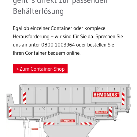
geht´s direkt zur passenden
Behälterlösung
Egal ob einzelner Container oder komplexe
Herausforderung – wir sind für Sie da. Sprechen Sie
uns an unter 0800 1003964 oder bestellen Sie
Ihren Container bequem online.
Zum Container-Shop