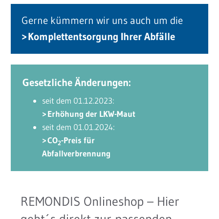
Gerne kümmern wir uns auch um die
Komplettentsorgung Ihrer Abfälle
Gesetzliche Änderungen:
seit dem 01.12.2023:
Erhöhung der LKW-Maut
seit dem 01.01.2024:
CO
-Preis für
2
Abfallverbrennung
REMONDIS Onlineshop – Hier