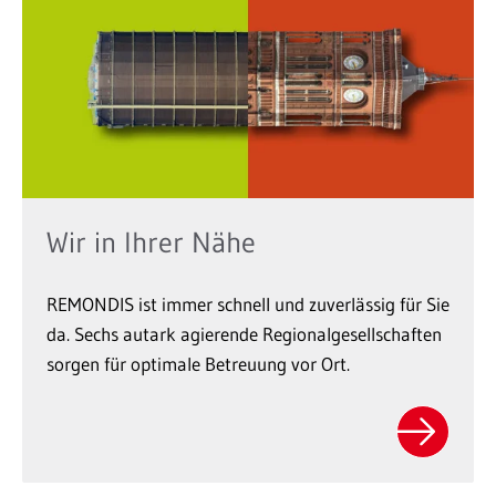
Wir in Ihrer Nähe
REMONDIS ist immer schnell und zuverlässig für Sie
da. Sechs autark agierende Regionalgesellschaften
sorgen für optimale Betreuung vor Ort.