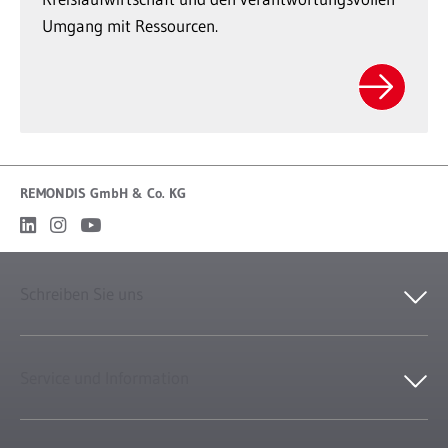
Umgang mit Ressourcen.
REMONDIS GmbH & Co. KG
Schreiben Sie uns
Service und Information