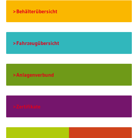
Behälterübersicht
Fahrzeugübersicht
Anlagenverbund
Zertifikate