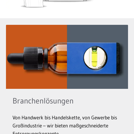
Branchenlösungen
Von Handwerk bis Handelskette, von Gewerbe bis
Großindustrie – wir bieten maßgeschneiderte
Entsorgungskonzepte.