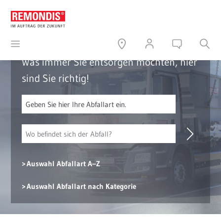
Was immer Sie entsorgen möchten, hier
sind Sie richtig!
Auswahl Abfallart A–Z
Auswahl Abfallart nach Kategorie