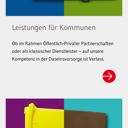
Leistungen für Kommunen
Ob im Rahmen Öffentlich-Privater Partnerschaften
oder als klassischer Dienstleister – auf unsere
Kompetenz in der Daseinsvorsorge ist Verlass.