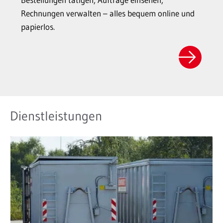
Rechnungen verwalten – alles bequem online und
papierlos.
Dienstleistungen