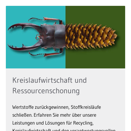
Kreislaufwirtschaft und
Ressourcenschonung
Wertstoffe zurückgewinnen, Stoffkreisläufe
schließen. Erfahren Sie mehr über unsere
Leistungen und Lösungen für Recycling,
Kreislaufwirtschaft und den verantwortungsvollen