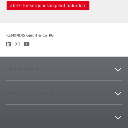
Jetzt Entsorgungsangebot anfordern
REMONDIS GmbH & Co. KG
Schreiben Sie uns
Service und Information
Kontakt Regionalverwaltungen