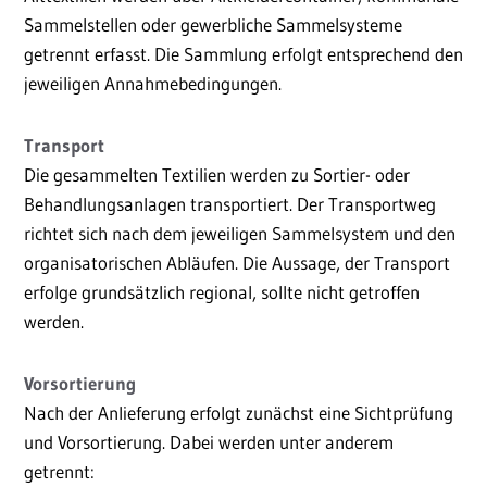
Sammelstellen oder gewerbliche Sammelsysteme
getrennt erfasst. Die Sammlung erfolgt entsprechend den
jeweiligen Annahmebedingungen.
Transport
Die gesammelten Textilien werden zu Sortier- oder
Behandlungsanlagen transportiert. Der Transportweg
richtet sich nach dem jeweiligen Sammelsystem und den
organisatorischen Abläufen. Die Aussage, der Transport
erfolge grundsätzlich regional, sollte nicht getroffen
werden.
Vorsortierung
Nach der Anlieferung erfolgt zunächst eine Sichtprüfung
und Vorsortierung. Dabei werden unter anderem
getrennt: