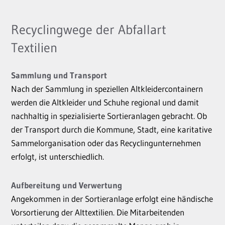
Recyclingwege der Abfallart
Textilien
Sammlung und Transport
Nach der Sammlung in speziellen Altkleidercontainern
werden die Altkleider und Schuhe regional und damit
nachhaltig in spezialisierte Sortieranlagen gebracht. Ob
der Transport durch die Kommune, Stadt, eine karitative
Sammelorganisation oder das Recyclingunternehmen
erfolgt, ist unterschiedlich.
Aufbereitung und Verwertung
Angekommen in der Sortieranlage erfolgt eine händische
Vorsortierung der Alttextilien. Die Mitarbeitenden