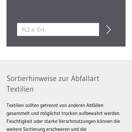
Bei Fragen sind wir gerne persönlich
für Sie da
Sortierhinweise zur Abfallart
Textilien
Textilien sollten getrennt von anderen Abfällen
gesammelt und möglichst trocken aufbewahrt werden.
Feuchtigkeit oder starke Verschmutzungen können die
weitere Sortierung erschweren und die