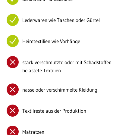
Lederwaren wie Taschen oder Gürtel
Heimtextilien wie Vorhänge
stark verschmutzte oder mit Schadstoffen
belastete Textilien
nasse oder verschimmelte Kleidung
Textilreste aus der Produktion
Matratzen