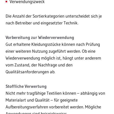
Verwendungszweck
Die Anzahl der Sortierkategorien unterscheidet sich je
nach Betreiber und eingesetzter Technik.
Vorbereitung zur Wiederverwendung
Gut erhaltene Kleidungsstücke können nach Prüfung
einer weiteren Nutzung zugeführt werden. Ob eine
Wiederverwendung möglich ist, hängt unter anderem
vom Zustand, der Nachfrage und den
Qualitätsanforderungen ab.
Stoffliche Verwertung
Nicht mehr tragfähige Textilien können – abhängig von
Materialart und Qualität – für geeignete
Aufbereitungsverfahren vorbereitet werden. Mögliche
Anwendungen sind beispielsweise: