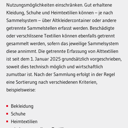
Nutzungsmöglichkeiten einschränken. Gut erhaltene
Kleidung, Schuhe und Heimtextilien können – je nach
Sammelsystem – über Altkleidercontainer oder andere
getrennte Sammelstellen erfasst werden. Beschädigte
oder verschlissene Textilien können ebenfalls getrennt
gesammelt werden, sofern das jeweilige Sammelsystem
diese annimmt. Die getrennte Erfassung von Alttextilien
ist seit dem 1. Januar 2025 grundsätzlich vorgeschrieben,
soweit dies technisch möglich und wirtschaftlich
zumutbar ist. Nach der Sammlung erfolgt in der Regel
eine Sortierung nach verschiedenen Kriterien,
beispielsweise:
Bekleidung
Schuhe
Heimtextilien