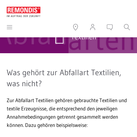
Was gehört zur Abfallart Textilien,
was nicht?
Zur Abfallart Textilien gehören gebrauchte Textilien und
textile Erzeugnisse, die entsprechend den jeweiligen
Annahmebedingungen getrennt gesammelt werden
können. Dazu gehören beispielsweise: