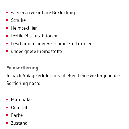
wiederverwendbare Bekleidung
Schuhe
Heimtextilien
textile Mischfraktionen
beschädigte oder verschmutzte Textilien
ungeeignete Fremdstoffe
Feinsortierung
Je nach Anlage erfolgt anschließend eine weitergehende
Sortierung nach:
Materialart
Qualität
Farbe
Zustand