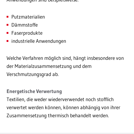
Putzmaterialien
Dämmstoffe
Faserprodukte
industrielle Anwendungen
Welche Verfahren möglich sind, hängt insbesondere von
der Materialzusammensetzung und dem
Verschmutzungsgrad ab.
Energetische Verwertung
Textilien, die weder wiederverwendet noch stofflich
verwertet werden können, können abhängig von ihrer
Zusammensetzung thermisch behandelt werden.