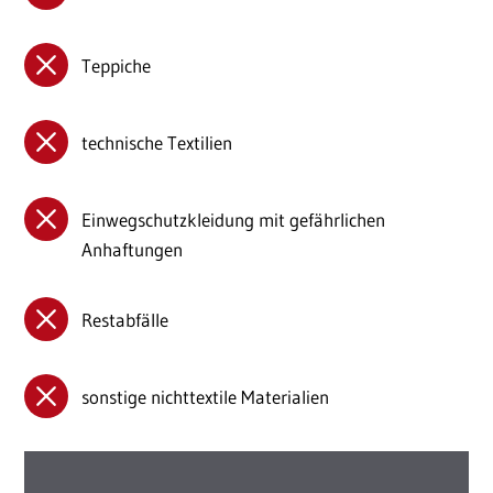
Teppiche
technische Textilien
Einwegschutzkleidung mit gefährlichen
Anhaftungen
Restabfälle
sonstige nichttextile Materialien