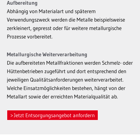
Aufbereitung
Abhängig von Materialart und späterem
Verwendungszweck werden die Metalle beispielsweise
zerkleinert, gepresst oder für weitere metallurgische
Prozesse vorbereitet.
Metallurgische Weiterverarbeitung
Die aufbereiteten Metallfraktionen werden Schmelz- oder
Hüttenbetrieben zugeführt und dort entsprechend den
jeweiligen Qualitätsanforderungen weiterverarbeitet.
Welche Einsatzmöglichkeiten bestehen, hängt von der
Metallart sowie der erreichten Materialqualität ab.
Jetzt Entsorgungsangebot anfordern