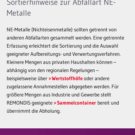
Sortierhinweise zur Abfallart NE-
Metalle
NE-Metalle (Nichteisenmetalle) sollten getrennt von
anderen Abfallarten gesammelt werden. Eine getrennte
Erfassung erleichtert die Sortierung und die Auswahl
geeigneter Aufbereitungs- und Verwertungsverfahren.
Kleinere Mengen aus privaten Haushalten können –
abhängig von den regionalen Regelungen –
beispielsweise über
Wertstoffhöfe
oder andere
zugelassene Annahmestellen abgegeben werden. Für
größere Mengen aus Industrie und Gewerbe stellt
REMONDIS geeignete
Sammelcontainer
bereit und
übernimmt die Abholung.