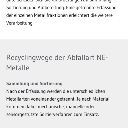
Sortierung und Aufbereitung. Eine getrennte Erfassung
der einzelnen Metallfraktionen erleichtert die weitere
Verarbeitung.
Recyclingwege der Abfallart NE-
Metalle
Sammlung und Sortierung
Nach der Erfassung werden die unterschiedlichen
Metallarten voneinander getrennt. Je nach Material
kommen dabei mechanische, manuelle oder
sensorgestützte Sortierverfahren zum Einsatz.