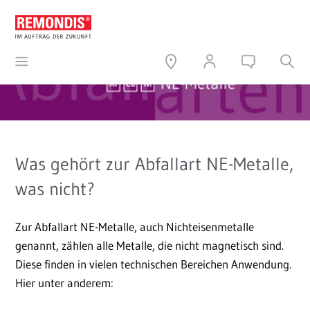
Was gehört zur Abfallart NE-Metalle,
was nicht?
Zur Abfallart NE-Metalle, auch Nichteisenmetalle
genannt, zählen alle Metalle, die nicht magnetisch sind.
Diese finden in vielen technischen Bereichen Anwendung.
Hier unter anderem: