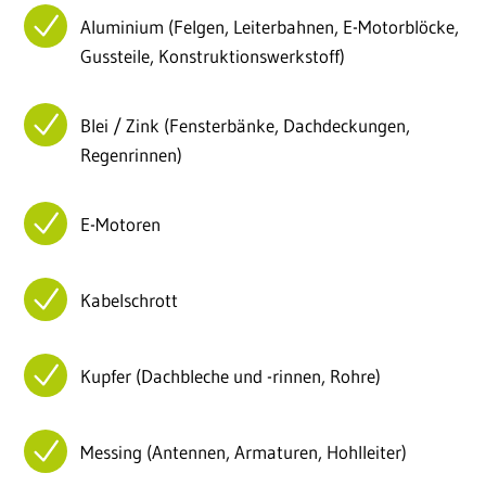
Aluminium (Felgen, Leiterbahnen, E-Motorblöcke,
Gussteile, Konstruktionswerkstoff)
Blei / Zink (Fensterbänke, Dachdeckungen,
Regenrinnen)
E-Motoren
Kabelschrott
Kupfer (Dachbleche und -rinnen, Rohre)
Messing (Antennen, Armaturen, Hohlleiter)