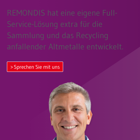
REMONDIS hat eine eigene Full-
Service-Lösung extra für die
Sammlung und das Recycling
anfallender Altmetalle entwickelt.
Sprechen Sie mit uns