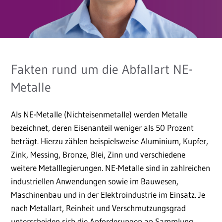
Fakten rund um die Abfallart NE-
Metalle
Als NE-Metalle (Nichteisenmetalle) werden Metalle
bezeichnet, deren Eisenanteil weniger als 50 Prozent
beträgt. Hierzu zählen beispielsweise Aluminium, Kupfer,
Zink, Messing, Bronze, Blei, Zinn und verschiedene
weitere Metalllegierungen. NE-Metalle sind in zahlreichen
industriellen Anwendungen sowie im Bauwesen,
Maschinenbau und in der Elektroindustrie im Einsatz. Je
nach Metallart, Reinheit und Verschmutzungsgrad
unterscheiden sich die Anforderungen an Sammlung,