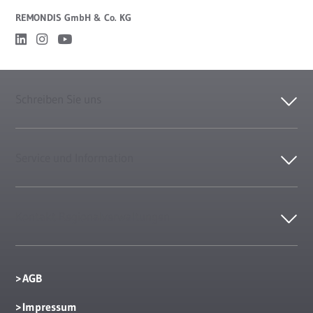
REMONDIS GmbH & Co. KG
Schreiben Sie uns
Service und Information
Kontakt Regionalverwaltungen
AGB
Impressum