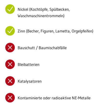
Nickel (Kochtöpfe, Spülbecken,
Waschmaschinentrommeln)
Zinn (Becher, Figuren, Lametta, Orgelpfeifen)
Bauschutt / Baumischabfälle
Bleibatterien
Katalysatoren
Kontaminierte oder radioaktive NE-Metalle