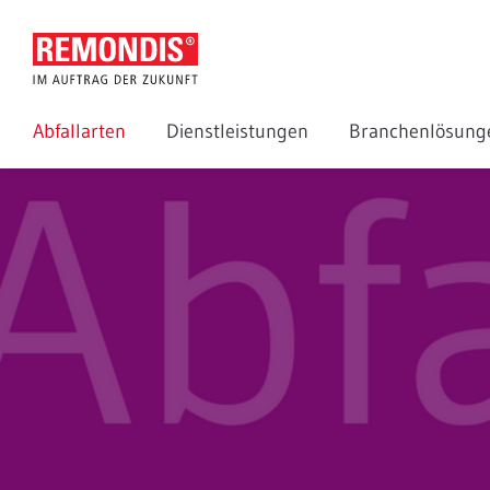
Abfallarten
Dienstleistungen
Branchenlösun