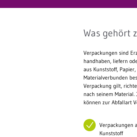
Was gehört z
Verpackungen sind Erz
handhaben, liefern od
aus Kunststoff, Papier,
Materialverbunden bes
Verpackung gilt, richte
nach seinem Material
können zur Abfallart 
Verpackungen 
Kunststoff