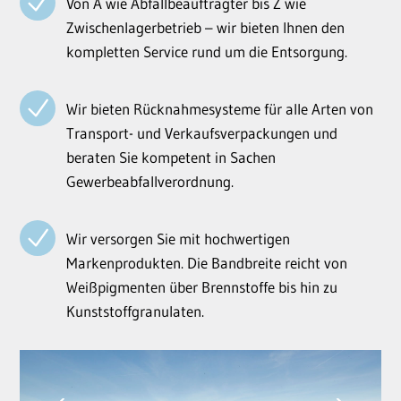
Von A wie Abfallbeauftragter bis Z wie
Zwischenlagerbetrieb – wir bieten Ihnen den
kompletten Service rund um die Entsorgung.
Wir bieten Rücknahmesysteme für alle Arten von
Transport- und Verkaufsverpackungen und
beraten Sie kompetent in Sachen
Gewerbeabfallverordnung.
Wir versorgen Sie mit hochwertigen
Markenprodukten. Die Bandbreite reicht von
Weißpigmenten über Brennstoffe bis hin zu
Kunststoffgranulaten.