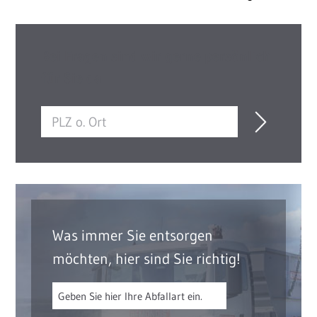
Bei Fragen sind wir gerne persönlich
für Sie da
Was immer Sie entsorgen
möchten, hier sind Sie richtig!