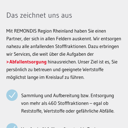
Das zeichnet uns aus
Mit REMONDIS Region Rheinland haben Sie einen
Partner, der sich in allen Feldern auskennt. Wir entsorgen
nahezu alle anfallenden Stofffraktionen. Dazu erbringen
wir Services, die weit über die Aufgaben der
Abfallentsorgung
hinausreichen. Unser Ziel ist es, Sie
persönlich zu betreuen und geeignete Wertstoffe
möglichst lange im Kreislauf zu führen.
Sammlung und Aufbereitung bzw. Entsorgung
von mehr als 460 Stofffraktionen – egal ob
Reststoffe, Wertstoffe oder gefährliche Abfälle.