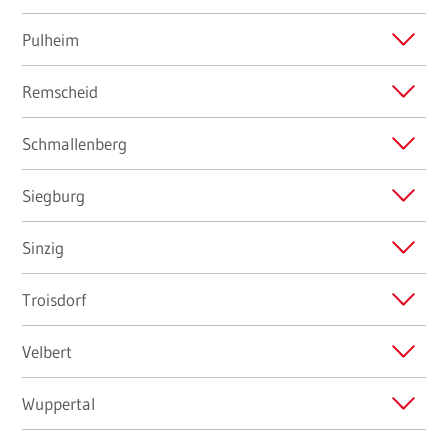
Pulheim
Remscheid
Schmallenberg
Siegburg
Sinzig
Troisdorf
Velbert
Wuppertal