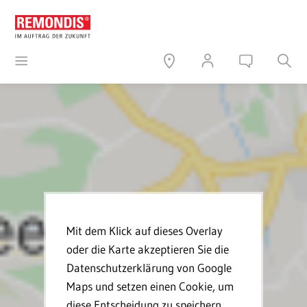
Mit dem Klick auf dieses Overlay
oder die Karte akzeptieren Sie die
Datenschutzerklärung von Google
Maps und setzen einen Cookie, um
diese Entscheidung zu speichern.