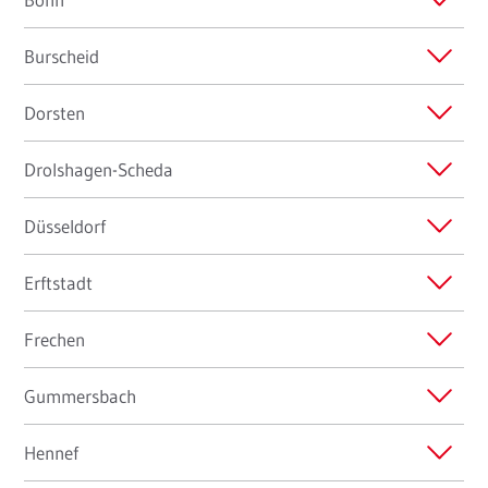
Burscheid
Dorsten
Drolshagen-Scheda
Düsseldorf
Erftstadt
Frechen
Gummersbach
Hennef