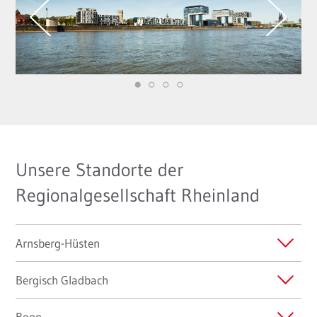
Unsere Standorte der
Regionalgesellschaft Rheinland
Arnsberg-Hüsten
Bergisch Gladbach
Bonn