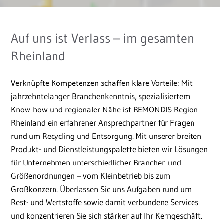
Auf uns ist Verlass – im gesamten
Rheinland
Verknüpfte Kompetenzen schaffen klare Vorteile: Mit
jahrzehntelanger Branchenkenntnis, spezialisiertem
Know-how und regionaler Nähe ist REMONDIS Region
Rheinland ein erfahrener Ansprechpartner für Fragen
rund um Recycling und Entsorgung. Mit unserer breiten
Produkt- und Dienstleistungspalette bieten wir Lösungen
für Unternehmen unterschiedlicher Branchen und
Größenordnungen – vom Kleinbetrieb bis zum
Großkonzern. Überlassen Sie uns Aufgaben rund um
Rest- und Wertstoffe sowie damit verbundene Services
und konzentrieren Sie sich stärker auf Ihr Kerngeschäft.