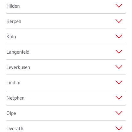
Hilden
Kerpen
Köln
Langenfeld
Leverkusen
Lindlar
Netphen
Olpe
Overath