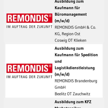
Ausbildung zum
Kaufmann für
Büromanagement
(m/w/d)
REMONDIS GmbH & Co.
KG, Region Ost
Coswig OT Klieken
Ausbildung zum
Kaufmann für Spedition
und
Logistikdienstleistung
(m/w/d)
REMONDIS Brandenburg
GmbH
Beelitz OT Zauchwitz
Ausbildung zum KFZ