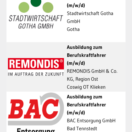
(m/w/d)
Stadtwirtschaft Gotha
GmbH
Gotha
Ausbildung zum
Berufskraftfahrer
(m/w/d)
REMONDIS GmbH & Co.
KG, Region Ost
Coswig OT Klieken
Ausbildung zum
Berufskraftfahrer
(m/w/d)
BAC Entsorgung GmbH
Bad Tennstedt