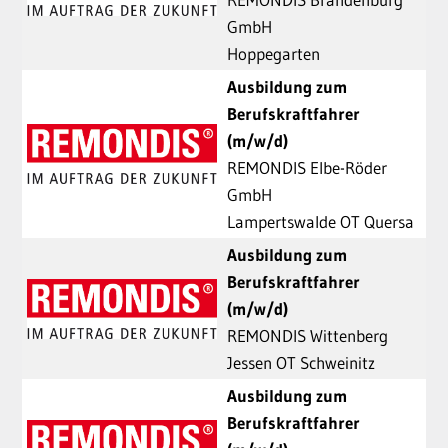
GmbH
Hoppegarten
Ausbildung zum
Berufskraftfahrer
(m/w/d)
REMONDIS Elbe-Röder
GmbH
Lampertswalde OT Quersa
Ausbildung zum
Berufskraftfahrer
(m/w/d)
REMONDIS Wittenberg
Jessen OT Schweinitz
Ausbildung zum
Berufskraftfahrer