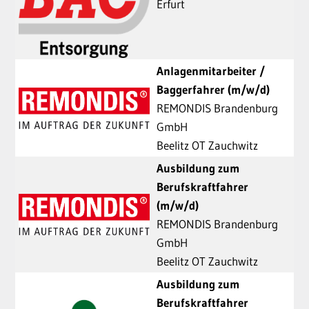
Erfurt
Anlagenmitarbeiter /
Baggerfahrer (m/w/d)
REMONDIS Brandenburg
GmbH
Beelitz OT Zauchwitz
Ausbildung zum
Berufskraftfahrer
(m/w/d)
REMONDIS Brandenburg
GmbH
Beelitz OT Zauchwitz
Ausbildung zum
Berufskraftfahrer