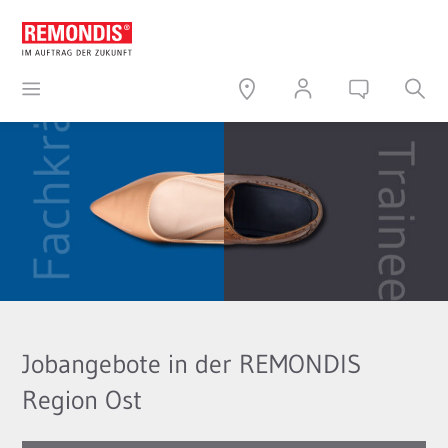
Jobangebote in der REMONDIS
Region Ost