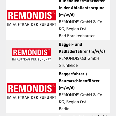
Außendienstmitarbeiter
in der Abfallentsorgung
(m/w/d)
REMONDIS GmbH & Co.
KG, Region Ost
Bad Frankenhausen
Bagger- und
Radladerfahrer (m/w/d)
REMONDIS Ost GmbH
Grünheide
Baggerfahrer /
Baumaschinenführer
(m/w/d)
REMONDIS GmbH & Co.
KG, Region Ost
Berlin