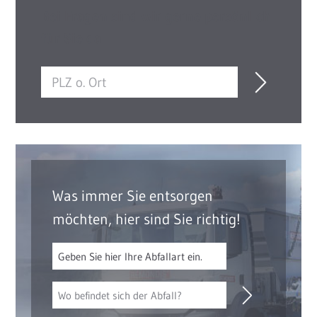
Bei Fragen sind wir gerne persönlich
für Sie da
Was immer Sie entsorgen
möchten, hier sind Sie richtig!