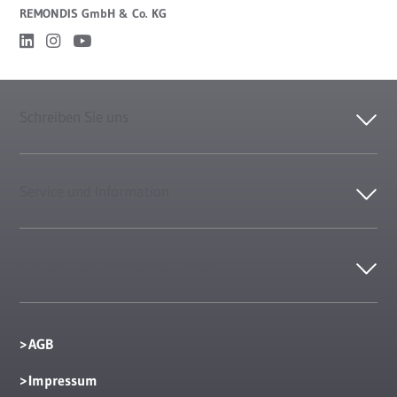
REMONDIS GmbH & Co. KG
Schreiben Sie uns
Service und Information
Kontakt Regionalverwaltungen
AGB
Impressum