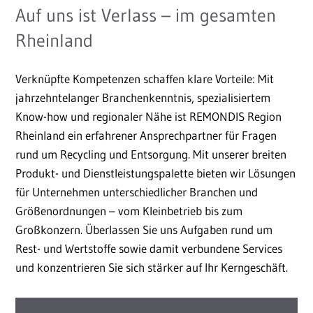
Auf uns ist Verlass – im gesamten
Rheinland
Verknüpfte Kompetenzen schaffen klare Vorteile: Mit
jahrzehntelanger Branchenkenntnis, spezialisiertem
Know-how und regionaler Nähe ist REMONDIS Region
Rheinland ein erfahrener Ansprechpartner für Fragen
rund um Recycling und Entsorgung. Mit unserer breiten
Produkt- und Dienstleistungspalette bieten wir Lösungen
für Unternehmen unterschiedlicher Branchen und
Größenordnungen – vom Kleinbetrieb bis zum
Großkonzern. Überlassen Sie uns Aufgaben rund um
Rest- und Wertstoffe sowie damit verbundene Services
und konzentrieren Sie sich stärker auf Ihr Kerngeschäft.