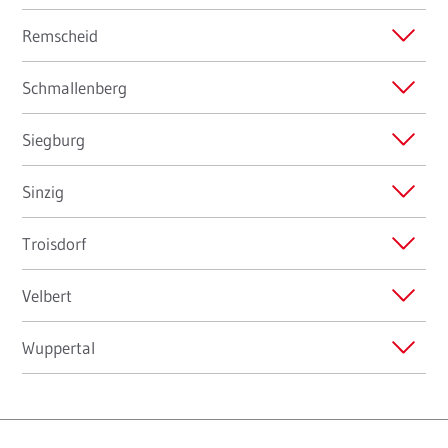
Remscheid
Schmallenberg
Siegburg
Sinzig
Troisdorf
Velbert
Wuppertal