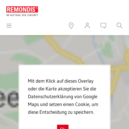
Mit dem Klick auf dieses Overlay
oder die Karte akzeptieren Sie die
Datenschutzerklärung von Google
Maps und setzen einen Cookie, um
diese Entscheidung zu speichern.