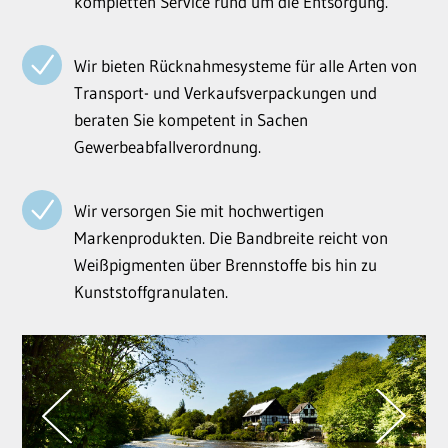
kompletten Service rund um die Entsorgung.
Wir bieten Rücknahmesysteme für alle Arten von
Transport- und Verkaufsverpackungen und
beraten Sie kompetent in Sachen
Gewerbeabfallverordnung.
Wir versorgen Sie mit hochwertigen
Markenprodukten. Die Bandbreite reicht von
Weißpigmenten über Brennstoffe bis hin zu
Kunststoffgranulaten.