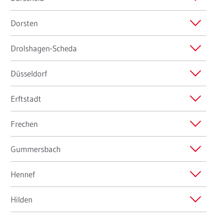
Dorsten
Drolshagen-Scheda
Düsseldorf
Erftstadt
Frechen
Gummersbach
Hennef
Hilden