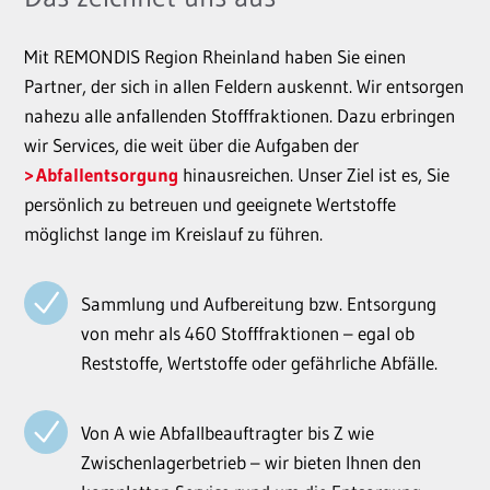
Mit REMONDIS Region Rheinland haben Sie einen
Partner, der sich in allen Feldern auskennt. Wir entsorgen
nahezu alle anfallenden Stofffraktionen. Dazu erbringen
wir Services, die weit über die Aufgaben der
Abfallentsorgung
hinausreichen. Unser Ziel ist es, Sie
persönlich zu betreuen und geeignete Wertstoffe
möglichst lange im Kreislauf zu führen.
Sammlung und Aufbereitung bzw. Entsorgung
von mehr als 460 Stofffraktionen – egal ob
Reststoffe, Wertstoffe oder gefährliche Abfälle.
Von A wie Abfallbeauftragter bis Z wie
Zwischenlagerbetrieb – wir bieten Ihnen den