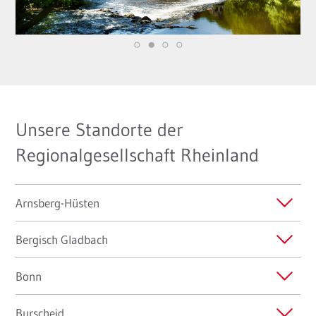
Unsere Standorte der
Regionalgesellschaft Rheinland
Arnsberg-Hüsten
Bergisch Gladbach
Bonn
Burscheid