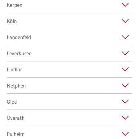
Kerpen
Köln
Langenfeld
Leverkusen
Lindlar
Netphen
Olpe
Overath
Pulheim