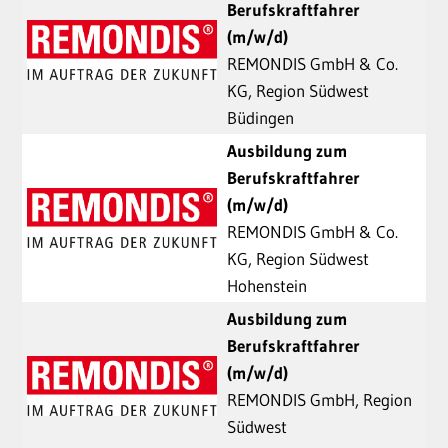
Berufskraftfahrer
(m/w/d)
REMONDIS GmbH & Co.
KG, Region Südwest
Büdingen
Ausbildung zum
Berufskraftfahrer
(m/w/d)
REMONDIS GmbH & Co.
KG, Region Südwest
Hohenstein
Ausbildung zum
Berufskraftfahrer
(m/w/d)
REMONDIS GmbH, Region
Südwest