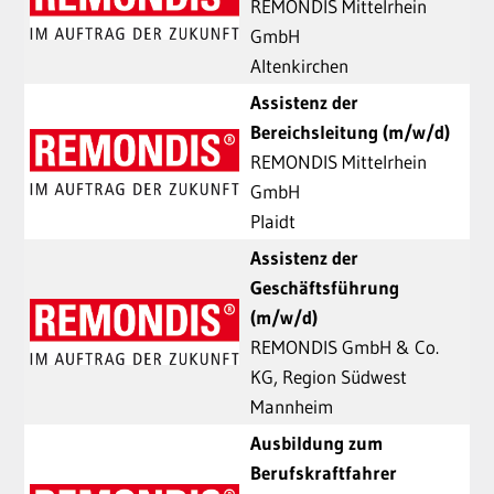
REMONDIS Mittelrhein
GmbH
Altenkirchen
Assistenz der
Bereichsleitung (m/w/d)
REMONDIS Mittelrhein
GmbH
Plaidt
Assistenz der
Geschäftsführung
(m/w/d)
REMONDIS GmbH & Co.
KG, Region Südwest
Mannheim
Ausbildung zum
Berufskraftfahrer