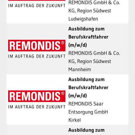
REMONDIS GmbH & Co.
KG, Region Südwest
Ludwigshafen
Ausbildung zum
Berufskraftfahrer
(m/w/d)
REMONDIS GmbH & Co.
KG, Region Südwest
Mannheim
Ausbildung zum
Berufskraftfahrer
(m/w/d)
REMONDIS Saar
Entsorgung GmbH
Kirkel
Ausbildung zum