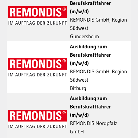
Berufskraftfahrer
(m/w/d)
REMONDIS GmbH, Region
Südwest
Gundersheim
Ausbildung zum
Berufskraftfahrer
(m/w/d)
REMONDIS GmbH, Region
Südwest
Bitburg
Ausbildung zum
Berufskraftfahrer
(m/w/d)
REMONDIS Nordpfalz
GmbH