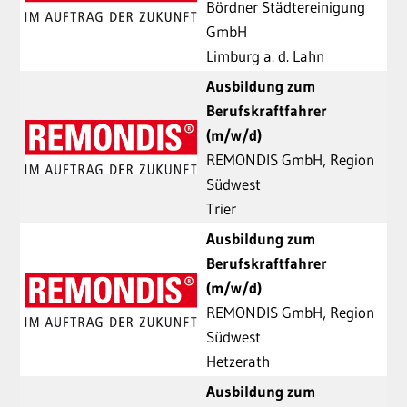
Bördner Städtereinigung
GmbH
Limburg a. d. Lahn
Ausbildung zum
Berufskraftfahrer
(m/w/d)
REMONDIS GmbH, Region
Südwest
Trier
Ausbildung zum
Berufskraftfahrer
(m/w/d)
REMONDIS GmbH, Region
Südwest
Hetzerath
Ausbildung zum