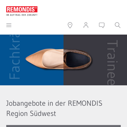
Jobangebote in der REMONDIS
Region Südwest