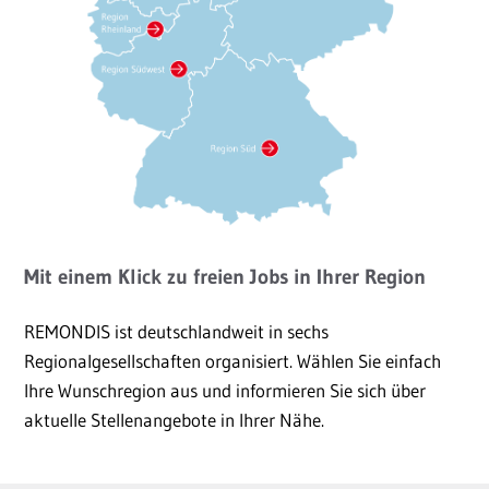
Mit einem Klick zu freien Jobs in Ihrer Region
REMONDIS ist deutschlandweit in sechs
Regionalgesellschaften organisiert. Wählen Sie einfach
Ihre Wunschregion aus und informieren Sie sich über
aktuelle Stellenangebote in Ihrer Nähe.