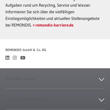
Aufgaben rund um Recycling, Service und Wasser.
Informieren Sie sich über die vielfältigen
Einstiegsmöglichkeiten und aktuellen Stellenangebote
bei REMONDIS.
remondis-karriere.de
REMONDIS GmbH & Co. KG
Schreiben Sie uns
Service und Information