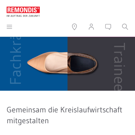
Gemeinsam die Kreislaufwirtschaft
mitgestalten