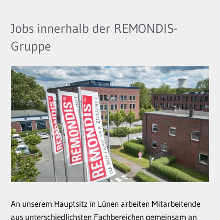
Jobs innerhalb der REMONDIS-
Gruppe
An unserem Hauptsitz in Lünen arbeiten Mitarbeitende
aus unterschiedlichsten Fachbereichen gemeinsam an