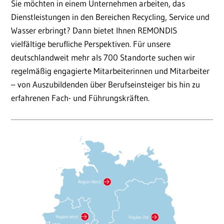
Sie möchten in einem Unternehmen arbeiten, das
Dienstleistungen in den Bereichen Recycling, Service und
Wasser erbringt? Dann bietet Ihnen REMONDIS
vielfältige berufliche Perspektiven. Für unsere
deutschlandweit mehr als 700 Standorte suchen wir
regelmäßig engagierte Mitarbeiterinnen und Mitarbeiter
– von Auszubildenden über Berufseinsteiger bis hin zu
erfahrenen Fach- und Führungskräften.